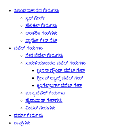
ಸಿಲಿಂಡರಾಕಾರದ ಗೇರುಗಳು
ಸ್ಪರ್ ಗೇರ್ಸ್
ಹೆಲಿಕಲ್ ಗೇರುಗಳು
ಆಂತರಿಕ ಗೇರ್‌ಗಳು
ಪ್ಲಾನೆಟ್ ಗೇರ್ ಸೆಟ್
ಬೆವೆಲ್ ಗೇರುಗಳು
ನೇರ ಬೆವೆಲ್ ಗೇರುಗಳು
ಸುರುಳಿಯಾಕಾರದ ಬೆವೆಲ್ ಗೇರುಗಳು
ಗ್ಲೀಸನ್ ಗ್ರೌಂಡ್ ಬೆವೆಲ್ ಗೇರ್
ಗ್ಲೀಸನ್ ಲ್ಯಾಪ್ಡ್ ಬೆವೆಲ್ ಗೇರ್
ಕ್ಲಿಂಗೆಲ್ನ್‌ಬರ್ಗ್ ಬೆವೆಲ್ ಗೇರ್
ಶೂನ್ಯ ಬೆವೆಲ್ ಗೇರುಗಳು
ಹೈಪಾಯಿಡ್ ಗೇರ್‌ಗಳು
ಮಿಟರ್ ಗೇರುಗಳು
ವರ್ಮ್ ಗೇರುಗಳು
ಶಾಫ್ಟ್‌ಗಳು