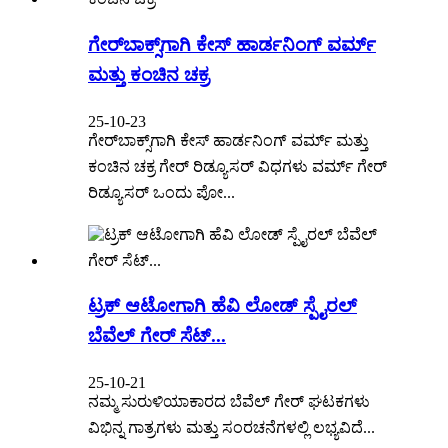
ಗೇರ್‌ಬಾಕ್ಸ್‌ಗಾಗಿ ಕೇಸ್ ಹಾರ್ಡನಿಂಗ್ ವರ್ಮ್
ಮತ್ತು ಕಂಚಿನ ಚಕ್ರ
25-10-23
ಗೇರ್‌ಬಾಕ್ಸ್‌ಗಾಗಿ ಕೇಸ್ ಹಾರ್ಡನಿಂಗ್ ವರ್ಮ್ ಮತ್ತು
ಕಂಚಿನ ಚಕ್ರ ಗೇರ್ ರಿಡ್ಯೂಸರ್ ವಿಧಗಳು ವರ್ಮ್ ಗೇರ್
ರಿಡ್ಯೂಸರ್ ಒಂದು ಪೋ...
ಟ್ರಕ್ ಆಟೋಗಾಗಿ ಹೆವಿ ಲೋಡ್ ಸ್ಪೈರಲ್
ಬೆವೆಲ್ ಗೇರ್ ಸೆಟ್...
25-10-21
ನಮ್ಮ ಸುರುಳಿಯಾಕಾರದ ಬೆವೆಲ್ ಗೇರ್ ಘಟಕಗಳು
ವಿಭಿನ್ನ ಗಾತ್ರಗಳು ಮತ್ತು ಸಂರಚನೆಗಳಲ್ಲಿ ಲಭ್ಯವಿದೆ...